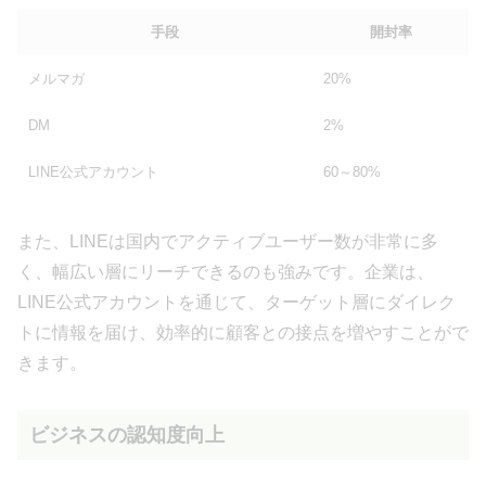
手段
開封率
メルマガ
20%
DM
2%
LINE公式アカウント
60～80%
また、LINEは国内でアクティブユーザー数が非常に多
く、幅広い層にリーチできるのも強みです。企業は、
LINE公式アカウントを通じて、ターゲット層にダイレク
トに情報を届け、効率的に顧客との接点を増やすことがで
きます。
ビジネスの認知度向上