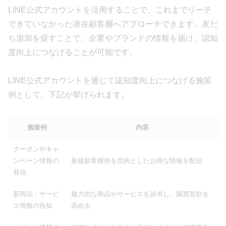
LINE公式アカウントを活用することで、これまでリーチ
できていなかった潜在顧客層へアプローチできます。友だ
ち追加を促すことで、企業やブランドの情報を届け、認知
度向上につなげることが可能です。
LINE公式アカウントを通じて認知度向上につなげる施策
例として、下記が挙げられます。
施策例
内容
クーポンやキャ
ンペーン情報の
新規顧客獲得を目的としたお得な情報を配信
発信
新商品・サービ
魅力的な商品やサービスを訴求し、購買意欲を
ス情報の告知
高める