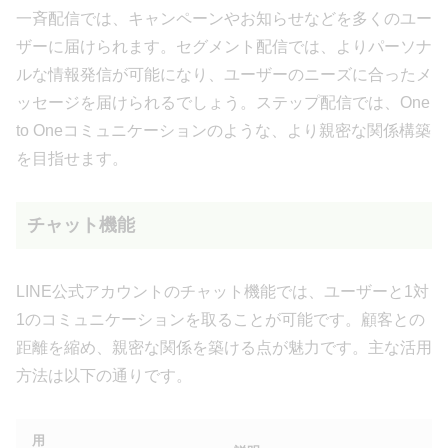
一斉配信では、キャンペーンやお知らせなどを多くのユー
ザーに届けられます。セグメント配信では、よりパーソナ
ルな情報発信が可能になり、ユーザーのニーズに合ったメ
ッセージを届けられるでしょう。ステップ配信では、One
to Oneコミュニケーションのような、より親密な関係構築
を目指せます。
チャット機能
LINE公式アカウントのチャット機能では、ユーザーと1対
1のコミュニケーションを取ることが可能です。顧客との
距離を縮め、親密な関係を築ける点が魅力です。主な活用
方法は以下の通りです。
用