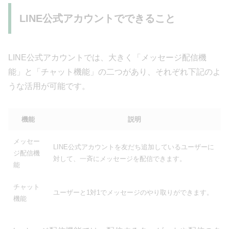
LINE公式アカウントでできること
LINE公式アカウントでは、大きく「メッセージ配信機
能」と「チャット機能」の二つがあり、それぞれ下記のよ
うな活用が可能です。
機能
説明
メッセー
LINE公式アカウントを友だち追加しているユーザーに
ジ配信機
対して、一斉にメッセージを配信できます。
能
チャット
ユーザーと1対1でメッセージのやり取りができます。
機能