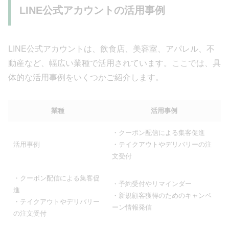
LINE公式アカウントの活用事例
LINE公式アカウントは、飲食店、美容室、アパレル、不
動産など、幅広い業種で活用されています。ここでは、具
体的な活用事例をいくつかご紹介します。
業種
活用事例
・クーポン配信による集客促進
活用事例
・テイクアウトやデリバリーの注
文受付
・クーポン配信による集客促
・予約受付やリマインダー
進
・新規顧客獲得のためのキャンペ
・テイクアウトやデリバリー
ーン情報発信
の注文受付