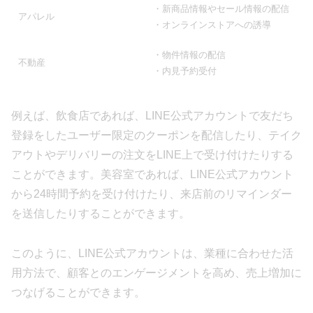
・新商品情報やセール情報の配信
アパレル
・オンラインストアへの誘導
・物件情報の配信
不動産
・内見予約受付
例えば、飲食店であれば、LINE公式アカウントで友だち
登録をしたユーザー限定のクーポンを配信したり、テイク
アウトやデリバリーの注文をLINE上で受け付けたりする
ことができます。美容室であれば、LINE公式アカウント
から24時間予約を受け付けたり、来店前のリマインダー
を送信したりすることができます。
このように、LINE公式アカウントは、業種に合わせた活
用方法で、顧客とのエンゲージメントを高め、売上増加に
つなげることができます。