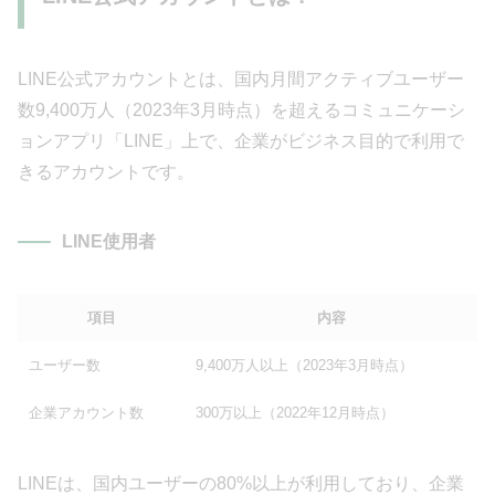
LINE公式アカウントとは、国内月間アクティブユーザー
数9,400万人（2023年3月時点）を超えるコミュニケーシ
ョンアプリ「LINE」上で、企業がビジネス目的で利用で
きるアカウントです。
LINE使用者
項目
内容
ユーザー数
9,400万人以上（2023年3月時点）
企業アカウント数
300万以上（2022年12月時点）
LINEは、国内ユーザーの80%以上が利用しており、企業