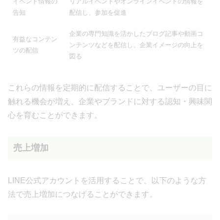
イベント情報の
リアルイベントやオンラインイベントの情報を
告知
配信し、参加を促進
企業の専門知識を活かしたブログ記事や動画コ
有益なコンテン
ンテンツなどを配信し、企業イメージの向上を
ツの配信
図る
これらの情報を定期的に配信することで、ユーザーの目に
触れる機会が増え、企業やブランドに対する認知・興味関
心を育むことができます。
売上増加
LINE公式アカウントを活用することで、以下のような方
法で売上増加につなげることができます。