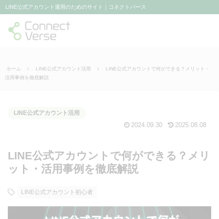
LINE公式アカウント運用のためのサイト｜コネクトバース
ホーム
LINE公式アカウント活用
LINE公式アカウントで何ができる？メリット・
活用事例を徹底解説
LINE公式アカウント活用
2024.09.30
2025.08.08
LINE公式アカウントで何ができる？メリ
ット・活用事例を徹底解説
LINE公式アカウント初心者