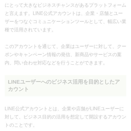
にとって大きなビジネスチャンスがあるプラットフォーム
と言えます。LINE公式アカウントは、企業・店舗とユー
ザーをつなぐコミュニケーションツールとして、幅広い業
種で活用されています。
このアカウントを通じて、企業はユーザーに対して、クー
ポンやキャンペーン情報の発信、新商品やサービスの案
内、問い合わせ対応などを行うことができます。
LINEユーザーへのビジネス活用を目的としたア
カウント
LINE公式アカウントとは、企業や店舗がLINEユーザーに
対して、ビジネス目的の活用を想定して開設するアカウン
トのことです。