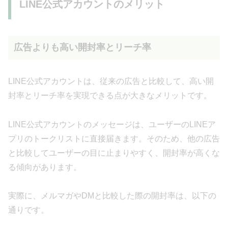
LINE公式アカウントのメリット
広告よりも高い開封率とリーチ率
LINE公式アカウントは、従来の広告と比較して、高い開
封率とリーチ率を実現できる点が大きなメリットです。
LINE公式アカウントのメッセージは、ユーザーのLINEア
プリのトークリストに直接届きます。そのため、他の広告
と比較してユーザーの目に止まりやすく、開封率が高くな
る傾向があります。
実際に、メルマガやDMと比較した際の開封率は、以下の
通りです。