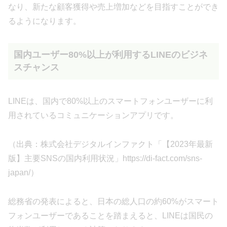
なり、新たな顧客獲得や売上増加などを目指すことができ
るようになります。
国内ユーザー80%以上が利用するLINEのビジネ
スチャンス
LINEは、国内で80%以上のスマートフォンユーザーに利
用されているコミュニケーションアプリです。
（出典：株式会社デジタルインファクト「【2023年最新
版】主要SNSの国内利用状況」https://di-fact.com/sns-
japan/）
総務省の発表によると、日本の総人口の約60%がスマート
フォンユーザーであることを踏まえると、LINEは国民の