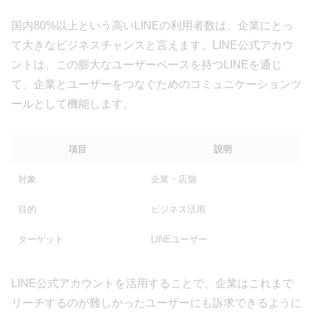
国内80%以上という高いLINEの利用者数は、企業にとっ
て大きなビジネスチャンスと言えます。LINE公式アカウ
ントは、この膨大なユーザーベースを持つLINEを通じ
て、企業とユーザーをつなぐためのコミュニケーションツ
ールとして機能します。
項目
説明
対象
企業・店舗
目的
ビジネス活用
ターゲット
LINEユーザー
LINE公式アカウントを活用することで、企業はこれまで
リーチするのが難しかったユーザーにも訴求できるように