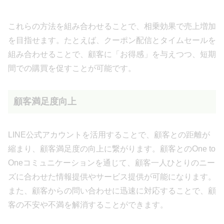
これらの方法を組み合わせることで、相乗効果で売上増加
を目指せます。たとえば、クーポン配信とタイムセールを
組み合わせることで、顧客に「お得感」を与えつつ、短期
間での購買を促すことが可能です。
顧客満足度向上
LINE公式アカウントを活用することで、顧客との距離が
縮まり、顧客満足度の向上に繋がります。顧客とのOne to
Oneコミュニケーションを通じて、顧客一人ひとりのニー
ズに合わせた情報提供やサービス提供が可能になります。
また、顧客からの問い合わせに迅速に対応することで、顧
客の不安や不満を解消することができます。