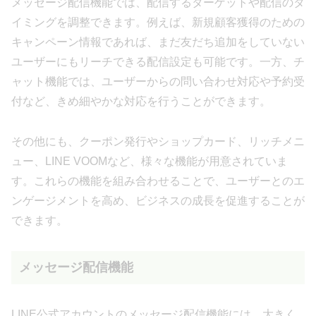
メッセージ配信機能では、配信するターゲットや配信のタ
イミングを調整できます。例えば、新規顧客獲得のための
キャンペーン情報であれば、まだ友だち追加をしていない
ユーザーにもリーチできる配信設定も可能です。一方、チ
ャット機能では、ユーザーからの問い合わせ対応や予約受
付など、きめ細やかな対応を行うことができます。
その他にも、クーポン発行やショップカード、リッチメニ
ュー、LINE VOOMなど、様々な機能が用意されていま
す。これらの機能を組み合わせることで、ユーザーとのエ
ンゲージメントを高め、ビジネスの成長を促進することが
できます。
メッセージ配信機能
LINE公式アカウントのメッセージ配信機能には、大きく