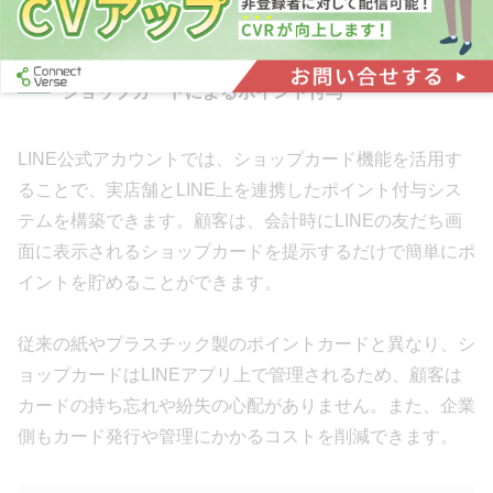
店・購買を促進し、売上アップを目指しましょう。
ショップカードによるポイント付与
LINE公式アカウントでは、ショップカード機能を活用す
ることで、実店舗とLINE上を連携したポイント付与シス
テムを構築できます。顧客は、会計時にLINEの友だち画
面に表示されるショップカードを提示するだけで簡単にポ
イントを貯めることができます。
従来の紙やプラスチック製のポイントカードと異なり、シ
ョップカードはLINEアプリ上で管理されるため、顧客は
カードの持ち忘れや紛失の心配がありません。また、企業
側もカード発行や管理にかかるコストを削減できます。