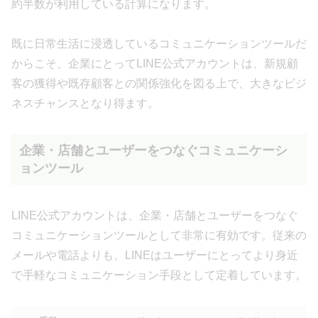
約半数が利用している計算になります。
既に日常生活に浸透しているコミュニケーションツールだ
からこそ、企業にとってLINE公式アカウントは、新規顧
客の獲得や既存顧客との関係強化を図る上で、大きなビジ
ネスチャンスとなり得ます。
企業・店舗とユーザーをつなぐコミュニケーシ
ョンツール
LINE公式アカウントは、企業・店舗とユーザーをつなぐ
コミュニケーションツールとして非常に有効です。従来の
メールや電話よりも、LINEはユーザーにとってより身近
で手軽なコミュニケーション手段として定着しています。