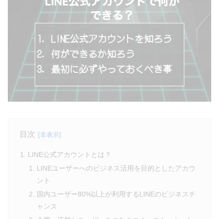
目次
LINE公式アカウントとは？
LINEユーザーへのビジネス活用を目的としたアカウ
ント
国内ユーザー80%以上が利用するLINEのビジネスチ
ャンス