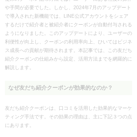
や手間が必要でした。しかし、2024年7月のアップデート
で導入された新機能では、LINE公式アカウントをシェア
するだけで紹介者と被紹介者にクーポンが自動付与される
ようになりました。このアップデートにより、ユーザーの
利便性が向上し、クーポンの利用率向上、ひいてはビジネ
ス成長への貢献が期待されます。本記事では、この友だち
紹介クーポンの仕組みから設定、活用方法までを網羅的に
解説します。
なぜ友だち紹介クーポンが効果的なのか？
友だち紹介クーポンは、口コミを活用した効果的なマーケ
ティング手法です。その効果の理由は、主に下記３つの点
にあります。