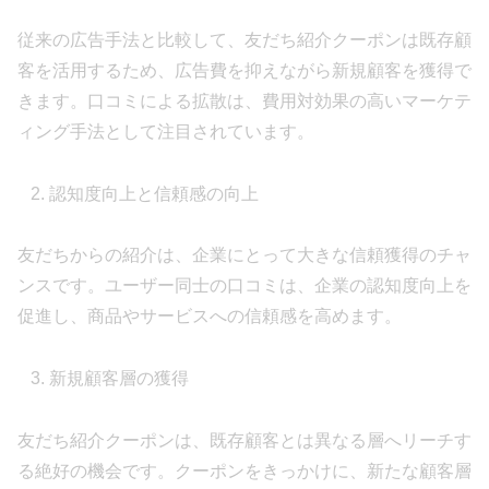
従来の広告手法と比較して、友だち紹介クーポンは既存顧
客を活用するため、広告費を抑えながら新規顧客を獲得で
きます。口コミによる拡散は、費用対効果の高いマーケテ
ィング手法として注目されています。
認知度向上と信頼感の向上
友だちからの紹介は、企業にとって大きな信頼獲得のチャ
ンスです。ユーザー同士の口コミは、企業の認知度向上を
促進し、商品やサービスへの信頼感を高めます。
新規顧客層の獲得
友だち紹介クーポンは、既存顧客とは異なる層へリーチす
る絶好の機会です。クーポンをきっかけに、新たな顧客層