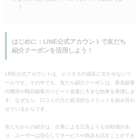
う
はじめに：LINE公式アカウントで友だち
紹介クーポンを活用しよう！
LINE公式アカウントは、ビジネスの成長に欠かせないツ
ールです。その中でも、友だち紹介クーポンは、新規顧客
の獲得や既存顧客のリピート促進に大きな効果を発揮しま
す。なぜなら、口コミの力と経済的なメリットを組み合わ
せているからです。
友だちからの紹介は、企業による広告よりも信頼感があ
り、ユーザーは安心してサービスや商品を試すことができ