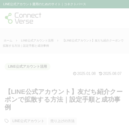
LINE公式アカウント運用のためのサイト｜コネクトバース
ホーム
LINE公式アカウント活用
【LINE公式アカウント】友だち紹介クーポンで
拡散する方法｜設定手順と成功事例
LINE公式アカウント活用
2025.01.08
2025.08.07
【LINE公式アカウント】友だち紹介クー
ポンで拡散する方法｜設定手順と成功事
例
LINE公式アカウント
売り上げの方法