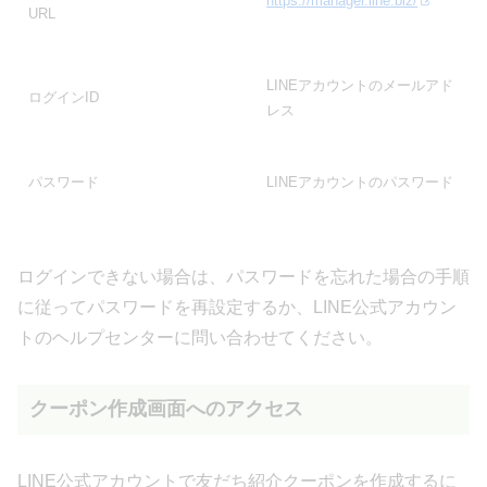
https://manager.line.biz/
URL
LINEアカウントのメールアド
ログインID
レス
パスワード
LINEアカウントのパスワード
ログインできない場合は、パスワードを忘れた場合の手順
に従ってパスワードを再設定するか、LINE公式アカウン
トのヘルプセンターに問い合わせてください。
クーポン作成画面へのアクセス
LINE公式アカウントで友だち紹介クーポンを作成するに