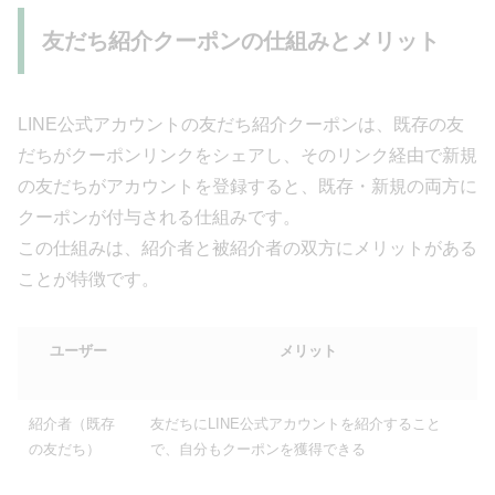
友だち紹介クーポンの仕組みとメリット
LINE公式アカウントの友だち紹介クーポンは、既存の友
だちがクーポンリンクをシェアし、そのリンク経由で新規
の友だちがアカウントを登録すると、既存・新規の両方に
クーポンが付与される仕組みです。
この仕組みは、紹介者と被紹介者の双方にメリットがある
ことが特徴です。
ユーザー
メリット
紹介者（既存
友だちにLINE公式アカウントを紹介すること
の友だち）
で、自分もクーポンを獲得できる