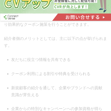
友だち紹介クーポンは、紹介者と被紹介者の双方にメリッ
トがあります。それぞれのメリットを理解することで、よ
り効果的なクーポン施策を行うことができます。
紹介者側のメリットとしては、主に以下の点が挙げられま
す。
友だちに役立つ情報を共有できる
クーポン利用による割引や特典を受けられる
新規顧客の紹介を通して、企業やブランドへの貢献
意識が芽生える
企業からの特別なキャンペーンへの参加資格が得ら