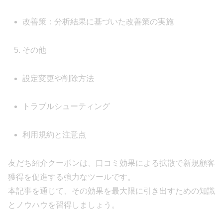
改善策：分析結果に基づいた改善策の実施
その他
設定変更や削除方法
トラブルシューティング
利用規約と注意点
友だち紹介クーポンは、口コミ効果による拡散で新規顧客
獲得を促進する強力なツールです。
本記事を通じて、その効果を最大限に引き出すための知識
とノウハウを習得しましょう。