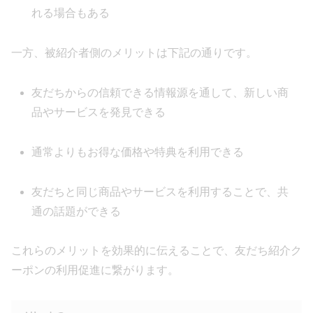
れる場合もある
一方、被紹介者側のメリットは下記の通りです。
友だちからの信頼できる情報源を通して、新しい商
品やサービスを発見できる
通常よりもお得な価格や特典を利用できる
友だちと同じ商品やサービスを利用することで、共
通の話題ができる
これらのメリットを効果的に伝えることで、友だち紹介ク
ーポンの利用促進に繋がります。