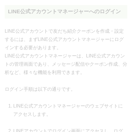
LINE公式アカウントマネージャーへのログイン
LINE公式アカウントで友だち紹介クーポンを作成・設定
するには、まずLINE公式アカウントマネージャーにログ
インする必要があります。
LINE公式アカウントマネージャーは、LINE公式アカウン
トの管理画面であり、メッセージ配信やクーポン作成、分
析など、様々な機能を利用できます。
ログイン手順は以下の通りです。
LINE公式アカウントマネージャーのウェブサイトに
アクセスします。
LINEアカウントでログイン画面にアクセスし、ログ