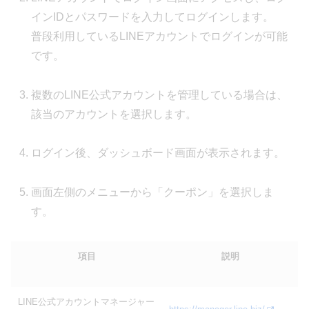
インIDとパスワードを入力してログインします。
普段利用しているLINEアカウントでログインが可能
です。
複数のLINE公式アカウントを管理している場合は、
該当のアカウントを選択します。
ログイン後、ダッシュボード画面が表示されます。
画面左側のメニューから「クーポン」を選択しま
す。
項目
説明
LINE公式アカウントマネージャー