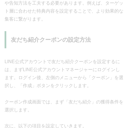
や告知方法を工夫する必要があります。例えば、ターゲッ
ト層に合わせた特典内容を設定することで、より効果的な
集客に繋がります。
友だち紹介クーポンの設定方法
LINE公式アカウントで友だち紹介クーポンを設定するに
は、まずLINE公式アカウントマネージャーにログインし
ます。ログイン後、左側のメニューから「クーポン」を選
択し、「作成」ボタンをクリックします。
クーポン作成画面では、まず「友だち紹介」の獲得条件を
選択します。
次に、以下の項目を設定していきます。