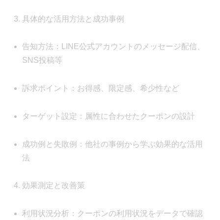
具体的な活用方法と成功事例
告知方法：LINE公式アカウントのメッセージ配信、
SNS投稿等
訴求ポイント：お得感、限定感、希少性など
ターゲット設定：属性に合わせたクーポンの設計
成功例と失敗例：他社の事例から学ぶ効果的な活用
法
効果測定と改善策
利用状況分析：クーポンの利用状況をデータで確認