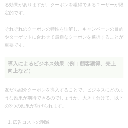
る効果がありますが、クーポンを獲得できるユーザーが限
定的です。
それぞれのクーポンの特性を理解し、キャンペーンの目的
やターゲットに合わせて最適なクーポンを選択することが
重要です。
導入によるビジネス効果（例：顧客獲得、売上
向上など）
友だち紹介クーポンを導入することで、ビジネスにどのよ
うな効果が期待できるのでしょうか。大きく分けて、以下
の3つの効果が挙げられます。
広告コストの削減