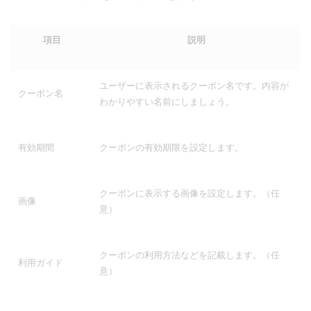
項目
説明
ユーザーに表示されるクーポン名です。内容が
クーポン名
わかりやすい名前にしましょう。
有効期間
クーポンの有効期限を設定します。
クーポンに表示する画像を設定します。（任
画像
意）
クーポンの利用方法などを記載します。（任
利用ガイド
意）