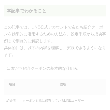
本記事でわかること
この記事では、LINE公式アカウントで友だち紹介クーポ
ンを効果的に活用するための方法を、設定手順から成功事
例まで網羅的に解説します。
具体的には、以下の内容を理解し、実践できるようになり
ます。
友だち紹介クーポンの基本的な仕組み
項目
説明
紹介者
クーポンを既に保有しているLINEユーザー