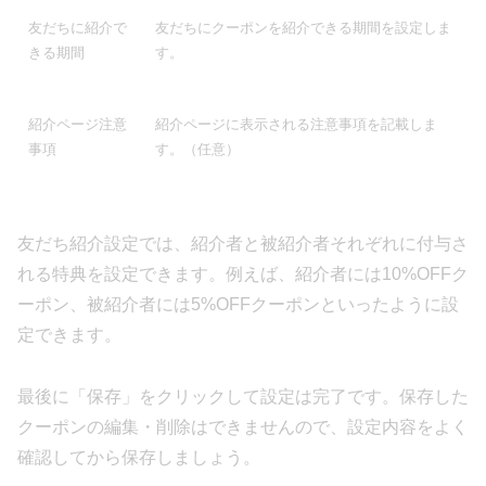
友だちに紹介で
友だちにクーポンを紹介できる期間を設定しま
きる期間
す。
紹介ページ注意
紹介ページに表示される注意事項を記載しま
事項
す。（任意）
友だち紹介設定では、紹介者と被紹介者それぞれに付与さ
れる特典を設定できます。例えば、紹介者には10%OFFク
ーポン、被紹介者には5%OFFクーポンといったように設
定できます。
最後に「保存」をクリックして設定は完了です。保存した
クーポンの編集・削除はできませんので、設定内容をよく
確認してから保存しましょう。