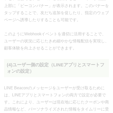
上部に「ビーコンバナー」が表示されます。このバナーを
タップすることで、友だち追加を促したり、指定のウェブ
ページへ誘導したりすることも可能です。
このようにWebhookイベントを適切に活用することで、
ユーザーの状況に応じたきめ細やかな情報配信を実現し、
顧客体験を向上させることができます。
(4)ユーザー側の設定（LINEアプリとスマートフ
ォンの設定）
LINE Beaconのメッセージをユーザーが受け取るために
は、LINEアプリとスマートフォンの両方で設定が必要で
す。これにより、ユーザーは現在地に応じたクーポンや商
品情報など、パーソナライズされた情報をタイムリーに受