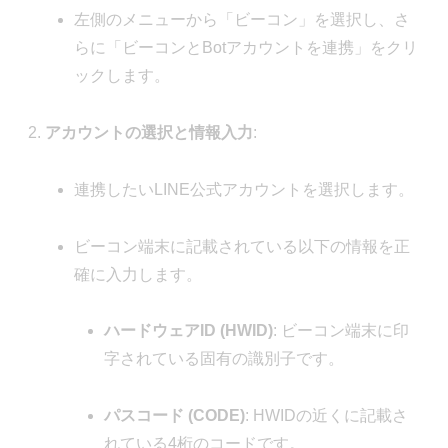
左側のメニューから「ビーコン」を選択し、さ
らに「ビーコンとBotアカウントを連携」をクリ
ックします。
アカウントの選択と情報入力
:
連携したいLINE公式アカウントを選択します。
ビーコン端末に記載されている以下の情報を正
確に入力します。
ハードウェアID (HWID)
: ビーコン端末に印
字されている固有の識別子です。
パスコード (CODE)
: HWIDの近くに記載さ
れている4桁のコードです。