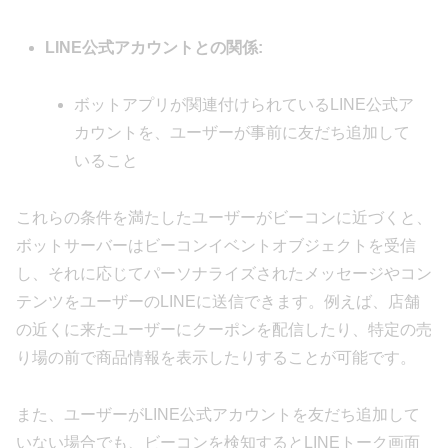
LINE公式アカウントとの関係:
ボットアプリが関連付けられているLINE公式ア
カウントを、ユーザーが事前に友だち追加して
いること
これらの条件を満たしたユーザーがビーコンに近づくと、
ボットサーバーはビーコンイベントオブジェクトを受信
し、それに応じてパーソナライズされたメッセージやコン
テンツをユーザーのLINEに送信できます。例えば、店舗
の近くに来たユーザーにクーポンを配信したり、特定の売
り場の前で商品情報を表示したりすることが可能です。
また、ユーザーがLINE公式アカウントを友だち追加して
いない場合でも、ビーコンを検知するとLINEトーク画面