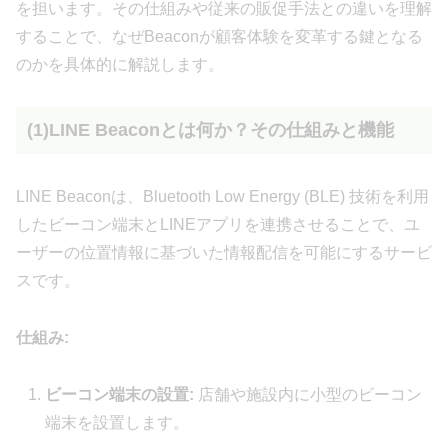
を担います。その仕組みや従来の販促手法との違いを理解
することで、なぜBeaconが顧客体験を変革する鍵となる
のかを具体的に解説します。
(1)LINE Beaconとは何か？その仕組みと機能
LINE Beaconは、Bluetooth Low Energy (BLE) 技術を利用
したビーコン端末とLINEアプリを連携させることで、ユ
ーザーの位置情報に基づいた情報配信を可能にするサービ
スです。
仕組み:
ビーコン端末の設置:
店舗や施設内に小型のビーコン
端末を設置します。