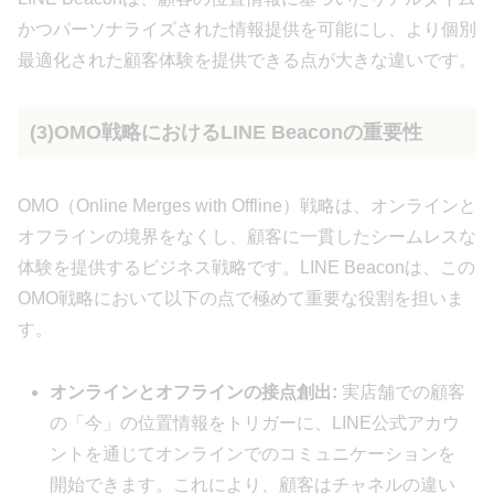
かつパーソナライズされた情報提供を可能にし、より個別
最適化された顧客体験を提供できる点が大きな違いです。
(3)OMO戦略におけるLINE Beaconの重要性
OMO（Online Merges with Offline）戦略は、オンラインと
オフラインの境界をなくし、顧客に一貫したシームレスな
体験を提供するビジネス戦略です。LINE Beaconは、この
OMO戦略において以下の点で極めて重要な役割を担いま
す。
オンラインとオフラインの接点創出:
実店舗での顧客
の「今」の位置情報をトリガーに、LINE公式アカウ
ントを通じてオンラインでのコミュニケーションを
開始できます。これにより、顧客はチャネルの違い