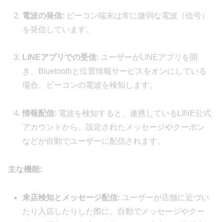
電波の発信:
ビーコン端末は常に微弱な電波（信号）
を発信しています。
LINEアプリでの受信:
ユーザーがLINEアプリを開
き、Bluetoothと位置情報サービスをオンにしている
場合、ビーコンの電波を検知します。
情報配信:
電波を検知すると、連携しているLINE公式
アカウントから、設定されたメッセージやクーポン
などが自動でユーザーに配信されます。
主な機能:
来店検知とメッセージ配信:
ユーザーが店舗に近づい
たり入店したりした際に、自動でメッセージやクー