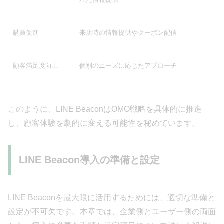
購買促進
来店時の情報提供やクーポン配信
顧客満足度向上
個別のニーズに応じたアプローチ
このように、LINE BeaconはOMO戦略を具体的に推進
し、顧客体験を劇的に変える可能性を秘めています。
LINE Beacon導入の準備と設定
LINE Beaconを最大限に活用するためには、適切な準備と
設定が不可欠です。本章では、企業側とユーザー側の両面