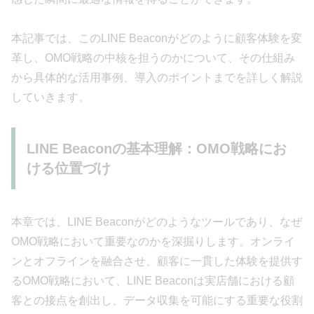
本記事では、このLINE Beaconがどのように顧客体験を変
革し、OMO戦略の中核を担うのかについて、その仕組み
から具体的な活用事例、導入のポイントまでを詳しく解説
していきます。
LINE Beaconの基本理解：OMO戦略にお
ける位置づけ
本章では、LINE Beaconがどのようなツールであり、なぜ
OMO戦略において重要なのかを深掘りします。オンライ
ンとオフラインを融合させ、顧客に一貫した体験を提供す
るOMO戦略において、LINE Beaconは実店舗における顧
客との接点を創出し、データ収集を可能にする重要な役割