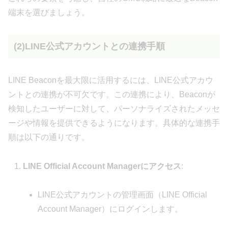
端末を選びましょう。
(2)LINE公式アカウントとの連携手順
LINE Beaconを最大限に活用するには、LINE公式アカウ
ントとの連携が不可欠です。この連携により、Beaconが
検知したユーザーに対して、パーソナライズされたメッセ
ージや情報を提供できるようになります。具体的な連携手
順は以下の通りです。
LINE Official Account Managerにアクセス
:
LINE公式アカウントの管理画面（LINE Official
Account Manager）にログインします。