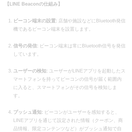
【LINE Beaconの仕組み】
ビーコン端末の設置:
店舗や施設などにBluetooth発信
機であるビーコン端末を設置します。
信号の発信:
ビーコン端末は常にBluetooth信号を発信
しています。
ユーザーの検知:
ユーザーがLINEアプリを起動したス
マートフォンを持ってビーコンの信号が届く範囲内
に入ると、スマートフォンがその信号を検知しま
す。
プッシュ通知:
ビーコンがユーザーを感知すると、
LINEアプリを通じて設定された情報（クーポン、商
品情報、限定コンテンツなど）がプッシュ通知で自