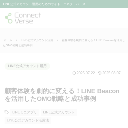
LINE公式アカウント運用のためのサイト｜コネクトバース
ホーム
LINE公式アカウント活用
顧客体験を劇的に変える！LINE Beaconを活用し
たOMO戦略と成功事例
LINE公式アカウント活用
2025.07.22
2025.08.07
顧客体験を劇的に変える！LINE Beacon
を活用したOMO戦略と成功事例
LINEミニアプリ
LINE公式アカウント
LINE公式アカウント活用法