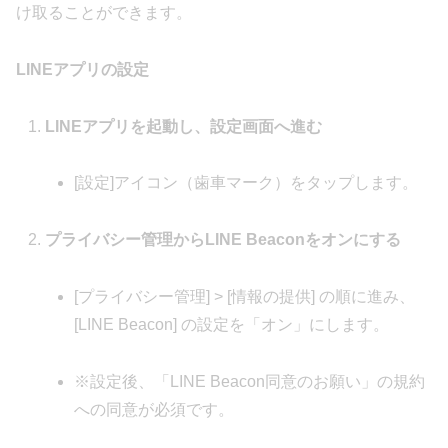
け取ることができます。
LINEアプリの設定
LINEアプリを起動し、設定画面へ進む
[設定]アイコン（歯車マーク）をタップします。
プライバシー管理からLINE Beaconをオンにする
[プライバシー管理] > [情報の提供] の順に進み、
[LINE Beacon] の設定を「オン」にします。
※設定後、「LINE Beacon同意のお願い」の規約
への同意が必須です。