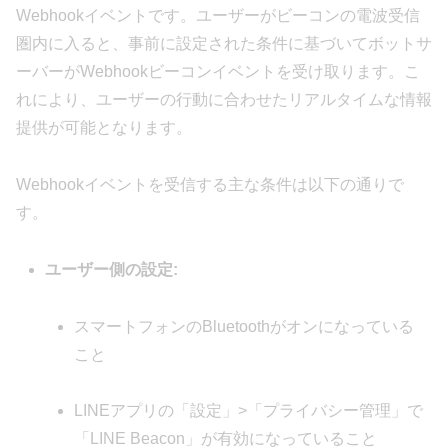
Webhookイベントです。ユーザーがビーコンの電波受信
圏内に入ると、事前に設定された条件に基づいてボットサ
ーバーがWebhookビーコンイベントを受け取ります。こ
れにより、ユーザーの行動に合わせたリアルタイムな情報
提供が可能となります。
Webhookイベントを受信する主な条件は以下の通りで
す。
ユーザー側の設定:
スマートフォンのBluetoothがオンになっている
こと
LINEアプリの「設定」>「プライバシー管理」で
「LINE Beacon」が有効になっていること