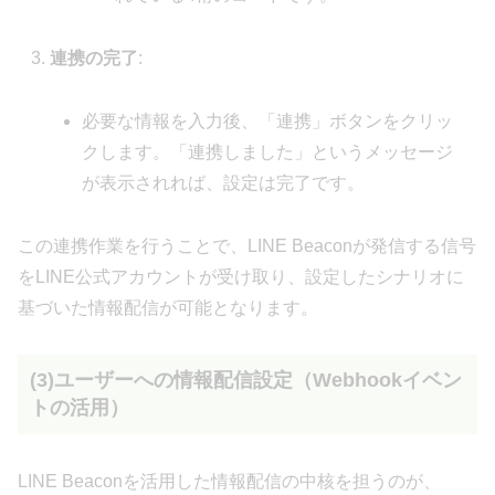
連携の完了
:
必要な情報を入力後、「連携」ボタンをクリッ
クします。「連携しました」というメッセージ
が表示されれば、設定は完了です。
この連携作業を行うことで、LINE Beaconが発信する信号
をLINE公式アカウントが受け取り、設定したシナリオに
基づいた情報配信が可能となります。
(3)ユーザーへの情報配信設定（Webhookイベン
トの活用）
LINE Beaconを活用した情報配信の中核を担うのが、