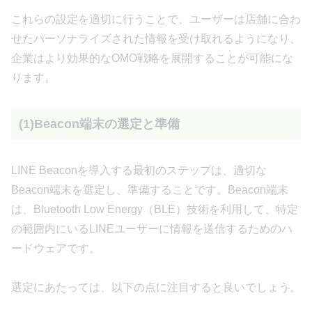
これらの設定を適切に行うことで、ユーザーは店舗に合わ
せたパーソナライズされた情報を受け取れるようになり、
企業はより効果的なOMO戦略を展開することが可能にな
ります。
(1)Beacon端末の選定と準備
LINE Beaconを導入する最初のステップは、適切な
Beacon端末を選定し、準備することです。Beacon端末
は、Bluetooth Low Energy（BLE）技術を利用して、特定
の範囲内にいるLINEユーザーに情報を送信するためのハ
ードウェアです。
選定にあたっては、以下の点に注目すると良いでしょう。