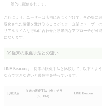
動的に配信されます。
これにより、ユーザーは店舗に近づくだけで、その場に最
適化された情報を受け取ることができ、企業はユーザーの
リアルタイムな行動に合わせた効果的なアプローチが可能
になります。
(2)従来の販促手法との違い
LINE Beaconは、従来の販促手法と比較して、以下のよう
な点で大きな違いと優位性を持っています。
従来の販促手法（例：チラ
比較項目
LINE Beacon
シ、DM）