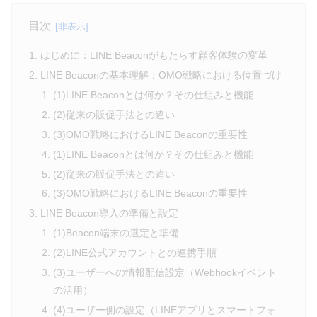
目次
はじめに：LINE Beaconがもたらす顧客体験の変革
LINE Beaconの基本理解：OMO戦略における位置づけ
(1)LINE Beaconとは何か？その仕組みと機能
(2)従来の販促手法との違い
(3)OMO戦略におけるLINE Beaconの重要性
(1)LINE Beaconとは何か？その仕組みと機能
(2)従来の販促手法との違い
(3)OMO戦略におけるLINE Beaconの重要性
LINE Beacon導入の準備と設定
(1)Beacon端末の選定と準備
(2)LINE公式アカウントとの連携手順
(3)ユーザーへの情報配信設定（Webhookイベント
の活用）
(4)ユーザー側の設定（LINEアプリとスマートフォ