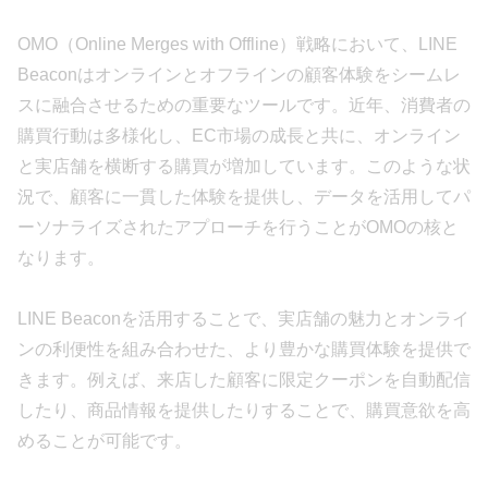
OMO（Online Merges with Offline）戦略において、LINE
Beaconはオンラインとオフラインの顧客体験をシームレ
スに融合させるための重要なツールです。近年、消費者の
購買行動は多様化し、EC市場の成長と共に、オンライン
と実店舗を横断する購買が増加しています。このような状
況で、顧客に一貫した体験を提供し、データを活用してパ
ーソナライズされたアプローチを行うことがOMOの核と
なります。
LINE Beaconを活用することで、実店舗の魅力とオンライ
ンの利便性を組み合わせた、より豊かな購買体験を提供で
きます。例えば、来店した顧客に限定クーポンを自動配信
したり、商品情報を提供したりすることで、購買意欲を高
めることが可能です。