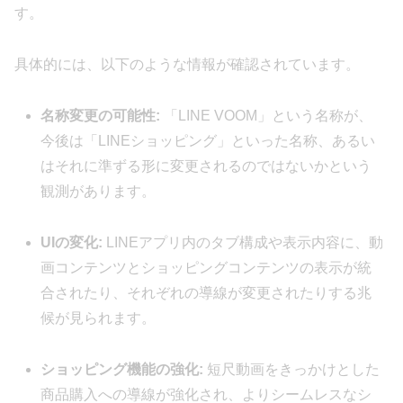
す。
具体的には、以下のような情報が確認されています。
名称変更の可能性:
「LINE VOOM」という名称が、
今後は「LINEショッピング」といった名称、あるい
はそれに準ずる形に変更されるのではないかという
観測があります。
UIの変化:
LINEアプリ内のタブ構成や表示内容に、動
画コンテンツとショッピングコンテンツの表示が統
合されたり、それぞれの導線が変更されたりする兆
候が見られます。
ショッピング機能の強化:
短尺動画をきっかけとした
商品購入への導線が強化され、よりシームレスなシ