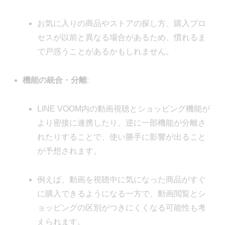
お気に入りの商品やストアの探し方、購入プロ
セスが以前と異なる場合があるため、慣れるま
で戸惑うことがあるかもしれません。
機能の統合・分離
:
LINE VOOM内の動画視聴とショッピング機能が
より密接に連携したり、逆に一部機能が分離さ
れたりすることで、使い勝手に影響が出ること
が予想されます。
例えば、動画を視聴中に気になった商品がすぐ
に購入できるようになる一方で、動画閲覧とシ
ョッピングの区別がつきにくくなる可能性も考
えられます。