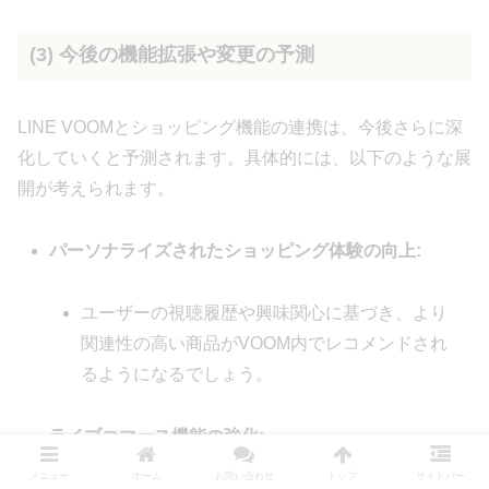
(3) 今後の機能拡張や変更の予測
LINE VOOMとショッピング機能の連携は、今後さらに深
化していくと予測されます。具体的には、以下のような展
開が考えられます。
パーソナライズされたショッピング体験の向上:
ユーザーの視聴履歴や興味関心に基づき、より
関連性の高い商品がVOOM内でレコメンドされ
るようになるでしょう。
ライブコマース機能の強化:
メニュー
ホーム
お問い合わせ
トップ
サイドバー