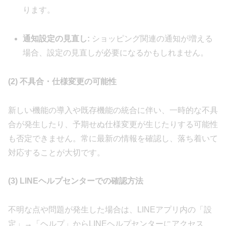
ります。
通知設定の見直し:
ショッピング関連の通知が増える
場合、設定の見直しが必要になるかもしれません。
(2) 不具合・仕様変更の可能性
新しい機能の導入や既存機能の統合に伴い、一時的な不具
合が発生したり、予期せぬ仕様変更が生じたりする可能性
も否定できません。常に最新の情報を確認し、落ち着いて
対応することが大切です。
(3) LINEヘルプセンターでの確認方法
不明な点や問題が発生した場合は、LINEアプリ内の「設
定」→「ヘルプ」からLINEヘルプセンターにアクセス