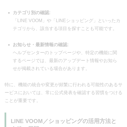
カテゴリ別の確認:
「LINE VOOM」や「LINEショッピング」といったカ
テゴリから、該当する項目を探すことも可能です。
お知らせ・最新情報の確認:
ヘルプセンターのトップページや、特定の機能に関
するページでは、最新のアップデート情報やお知ら
せが掲載されている場合があります。
特に、機能の統合や変更が頻繁に行われる可能性のあるサ
ービスにおいては、常に公式発表を確認する習慣をつける
ことが重要です。
LINE VOOM／ショッピングの活用方法と