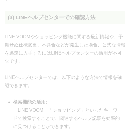
(3) LINEヘルプセンターでの確認方法
LINE VOOMやショッピング機能に関する最新情報や、予
期せぬ仕様変更、不具合などが発生した場合、公式な情報
を迅速に入手するにはLINEヘルプセンターの活用が不可
欠です。
LINEヘルプセンターでは、以下のような方法で情報を確
認できます。
検索機能の活用:
「LINE VOOM」「ショッピング」といったキーワー
ドで検索することで、関連するヘルプ記事を効率的
に見つけることができます。