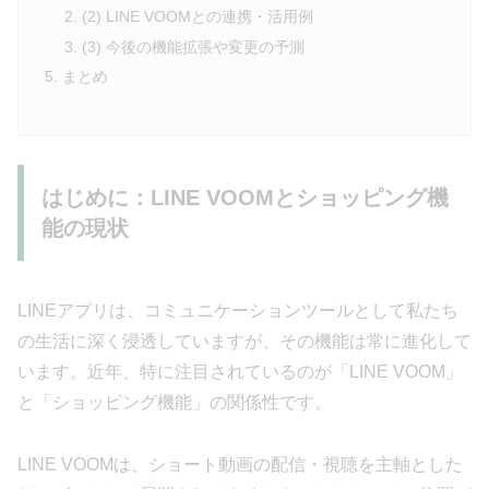
(2) LINE VOOMとの連携・活用例
(3) 今後の機能拡張や変更の予測
まとめ
はじめに：LINE VOOMとショッピング機
能の現状
LINEアプリは、コミュニケーションツールとして私たち
の生活に深く浸透していますが、その機能は常に進化して
います。近年、特に注目されているのが「LINE VOOM」
と「ショッピング機能」の関係性です。
LINE VOOMは、ショート動画の配信・視聴を主軸とした