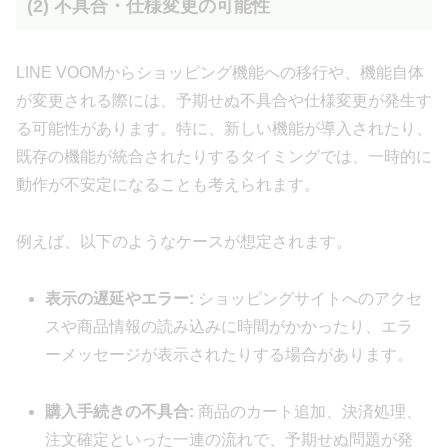
(2) 不具合・仕様変更の可能性
LINE VOOMからショッピング機能への移行や、機能自体
が変更される際には、予期せぬ不具合や仕様変更が発生す
る可能性があります。特に、新しい機能が導入されたり、
既存の機能が統合されたりするタイミングでは、一時的に
動作が不安定になることも考えられます。
例えば、以下のようなケースが想定されます。
表示の遅延やエラー:
ショッピングサイトへのアクセ
スや商品情報の読み込みに時間がかかったり、エラ
ーメッセージが表示されたりする場合があります。
購入手続きの不具合:
商品のカート追加、決済処理、
注文確定といった一連の流れで、予期せぬ問題が発