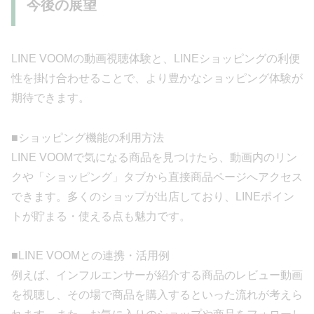
今後の展望
LINE VOOMの動画視聴体験と、LINEショッピングの利便
性を掛け合わせることで、より豊かなショッピング体験が
期待できます。
■ショッピング機能の利用方法
LINE VOOMで気になる商品を見つけたら、動画内のリン
クや「ショッピング」タブから直接商品ページへアクセス
できます。多くのショップが出店しており、LINEポイン
トが貯まる・使える点も魅力です。
■LINE VOOMとの連携・活用例
例えば、インフルエンサーが紹介する商品のレビュー動画
を視聴し、その場で商品を購入するといった流れが考えら