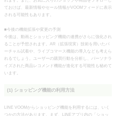
れます。また、お気に入りのショップや商品をフォローし
ておけば、最新情報やセール情報がVOOMフィードに表示
される可能性もあります。
■今後の機能拡張や変更の予測
今後は、動画とショッピング機能の連携がさらに強化され
ることが予想されます。AR（拡張現実）技術を用いたバ
ーチャル試着や、ライブコマース機能の導入なども考えら
れるでしょう。ユーザーの購買行動を分析し、パーソナラ
イズされた商品レコメンド機能が進化する可能性も秘めて
います。
(1) ショッピング機能の利用方法
LINE VOOMからショッピング機能を利用するには、いく
つかの方法があります。まず、LINEアプリ内の「ショッ