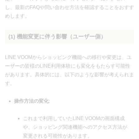
し、最新のFAQや問い合わせ方法を確認することをおすす
めします。
(1) 機能変更に伴う影響（ユーザー側）
LINE VOOMからショッピング機能への移行や変更は、ユ
ーザーの皆様のLINE利用体験にも変化をもたらす可能性
があります。具体的には、以下のような影響が考えられま
す。
操作方法の変化
:
これまで利用していたLINE VOOMの画面構成
や、ショッピング関連機能へのアクセス方法が
変更される可能性があります。