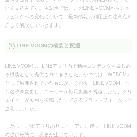
いく見込みです。本記事では、このLINE VOOMからショ
ッピングへの変化について、最新情報と利用上の注意点を
詳しく解説していきます。
(1) LINE VOOMの概要と変遷
LINE VOOMは、LINEアプリ内で動画コンテンツを楽しめ
る機能として提供されてきました。かつては「WEBCM」
として展開されていたものが、その後「LINE VOOM」へ
と名称を変更し、ユーザーが短尺動画を視聴したり、クリ
エイターが動画を投稿したりできるプラットフォームへと
進化しました。
しかし、LINEアプリのリニューアルに伴い、LINE VOOM
の提供形態にも変更が生じています。