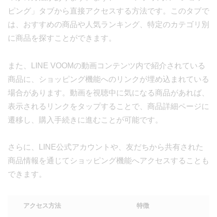
ピング」タブから直接アクセスする方法です。このタブで
は、おすすめの商品や人気ランキング、特定のカテゴリ別
に商品を探すことができます。
また、LINE VOOMの動画コンテンツ内で紹介されている
商品に、ショッピング機能へのリンクが埋め込まれている
場合があります。動画を視聴中に気になる商品があれば、
表示されるリンクをタップすることで、商品詳細ページに
遷移し、購入手続きに進むことが可能です。
さらに、LINE公式アカウントや、友だちから共有された
商品情報を通じてショッピング機能へアクセスすることも
できます。
アクセス方法
特徴