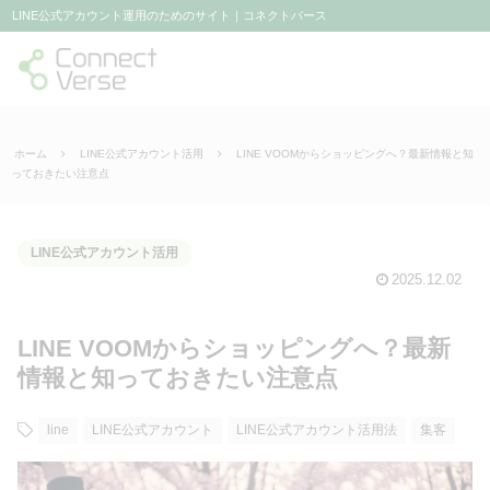
LINE公式アカウント運用のためのサイト｜コネクトバース
ホーム
LINE公式アカウント活用
LINE VOOMからショッピングへ？最新情報と知
っておきたい注意点
LINE公式アカウント活用
2025.12.02
LINE VOOMからショッピングへ？最新
情報と知っておきたい注意点
line
LINE公式アカウント
LINE公式アカウント活用法
集客