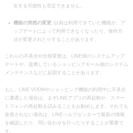
生する可能性も否定できません。
機能の突然の変更:
以前は利用できていた機能が、ア
ップデートによって利用できなくなったり、操作方
法が変更されたりすることがあります。
これらの不具合や仕様変更は、LINE側のシステムアップ
デートや、提携しているショッピングモール側のシステム
メンテナンスなどに起因することがあります。
もし、LINE VOOMやショッピング機能の利用中に不具合
に遭遇した場合は、まずLINEアプリの再起動や、スマー
トフォンの再起動を試みることをお勧めします。それでも
改善されない場合は、LINEヘルプセンターで最新の情報
を確認したり、問い合わせを行ったりすることが重要で
す。