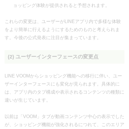
ョッピング体験が提供されると予想されます。
これらの変更は、ユーザーがLINEアプリ内で多様な体験
をより簡単に行えるようにするためのものと考えられま
す。今後の公式発表に注目が集まっています。
(2) ユーザーインターフェースの変更点
LINE VOOMからショッピング機能への移行に伴い、ユー
ザーインターフェースにも変化が見られます。具体的に
は、アプリ内のタブ構成や表示されるコンテンツの種類に
違いが生じています。
以前は「VOOM」タブが動画コンテンツ中心の表示でした
が、ショッピング機能が強化されるにつれて、このエリア