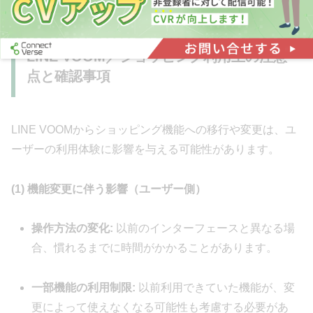
ユーザー体験の向上を目指しています。
LINE VOOM／ショッピング利用上の注意
点と確認事項
LINE VOOMからショッピング機能への移行や変更は、ユ
ーザーの利用体験に影響を与える可能性があります。
(1) 機能変更に伴う影響（ユーザー側）
操作方法の変化:
以前のインターフェースと異なる場
合、慣れるまでに時間がかかることがあります。
一部機能の利用制限:
以前利用できていた機能が、変
更によって使えなくなる可能性も考慮する必要があ