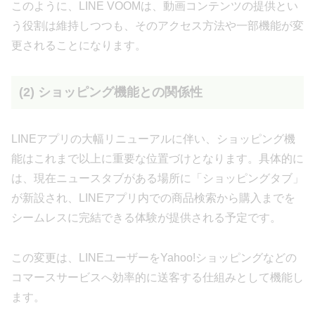
このように、LINE VOOMは、動画コンテンツの提供とい
う役割は維持しつつも、そのアクセス方法や一部機能が変
更されることになります。
(2) ショッピング機能との関係性
LINEアプリの大幅リニューアルに伴い、ショッピング機
能はこれまで以上に重要な位置づけとなります。具体的に
は、現在ニュースタブがある場所に「ショッピングタブ」
が新設され、LINEアプリ内での商品検索から購入までを
シームレスに完結できる体験が提供される予定です。
この変更は、LINEユーザーをYahoo!ショッピングなどの
コマースサービスへ効率的に送客する仕組みとして機能し
ます。