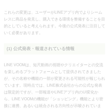
これらの変更は、ユーザーがLINEアプリ内でよりシーム
レスに商品を発見し、購入できる環境を整備することを目
的としていると考えられます。今後の公式発表に注目して
いく必要があります。
(1) 公式発表・報道されている情報
LINE VOOMは、短尺動画の視聴やクリエイターとの交流
を楽しめるプラットフォームとして提供されてきました
が、その名称や機能の一部が変更される可能性が報じられ
ています。現時点では、LINE株式会社からの公式な発表
は限定的ですが、一部報道やLINEアプリ内のUI変化か
ら、LINE VOOMの機能が「ショッピング」機能とより密
接に連携、あるいは統合される方向性が示唆されていま