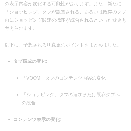
の表示内容が変化する可能性があります。また、新たに
「ショッピング」タブが設置される、あるいは既存のタブ
内にショッピング関連の機能が統合されるといった変更も
考えられます。
以下に、予想されるUI変更のポイントをまとめました。
タブ構成の変化:
「VOOM」タブのコンテンツ内容の変化
「ショッピング」タブの追加または既存タブへ
の統合
コンテンツ表示の変化: