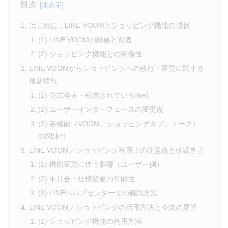
目次
はじめに：LINE VOOMとショッピング機能の現状
(1) LINE VOOMの概要と変遷
(2) ショッピング機能との関係性
LINE VOOMからショッピングへの移行・変更に関する
最新情報
(1) 公式発表・報道されている情報
(2) ユーザーインターフェースの変更点
(3) 各機能（VOOM、ショッピングタブ、トーク）
の関連性
LINE VOOM／ショッピング利用上の注意点と確認事項
(1) 機能変更に伴う影響（ユーザー側）
(2) 不具合・仕様変更の可能性
(3) LINEヘルプセンターでの確認方法
LINE VOOM／ショッピングの活用方法と今後の展望
(1) ショッピング機能の利用方法