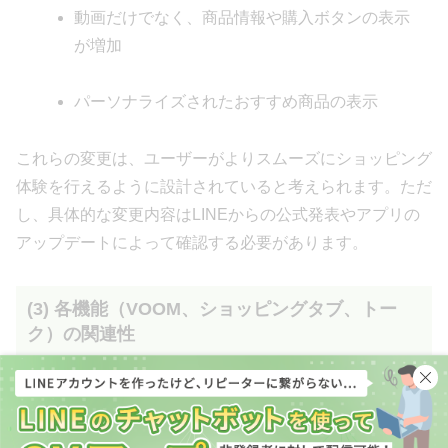
動画だけでなく、商品情報や購入ボタンの表示
が増加
パーソナライズされたおすすめ商品の表示
これらの変更は、ユーザーがよりスムーズにショッピング
体験を行えるように設計されていると考えられます。ただ
し、具体的な変更内容はLINEからの公式発表やアプリの
アップデートによって確認する必要があります。
(3) 各機能（VOOM、ショッピングタブ、トー
ク）の関連性
LINE VOOM、ショッピングタブ、そして日常的に利用す
るトーク機能は、LINEアプリ内でシームレスに連携し、