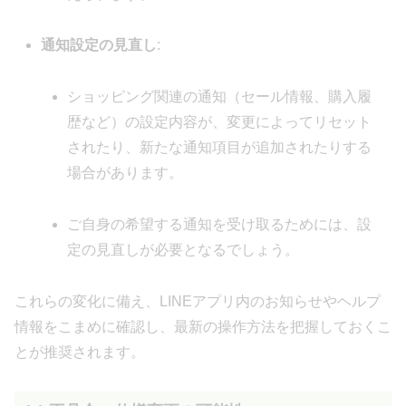
通知設定の見直し
:
ショッピング関連の通知（セール情報、購入履
歴など）の設定内容が、変更によってリセット
されたり、新たな通知項目が追加されたりする
場合があります。
ご自身の希望する通知を受け取るためには、設
定の見直しが必要となるでしょう。
これらの変化に備え、LINEアプリ内のお知らせやヘルプ
情報をこまめに確認し、最新の操作方法を把握しておくこ
とが推奨されます。