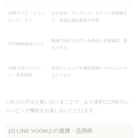
LINEアプリ「ショッ
おすすめ、ランキング、カテゴリ別検索な
ピング」タブ
ど、多様な商品探索が可能
動画で紹介されている商品を直接確認・購
VOOM動画内リンク
入できる
LINE公式アカウン
特定のショップや商品情報からのスムーズ
ト・共有情報
なアクセス
これらの方法を使い分けることで、より便利にLINEのシ
ョッピング機能をお楽しみいただけます。
(2) LINE VOOMとの連携・活用例