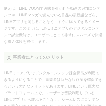
例えば、LINE VOOMで興味を引かれた動画の追加コンテ
ンツや、LINEマンガで読んでいる作品の最新話などを、
LINEアプリを閉じることなく、すぐに購入できるイメー
ジです。このように、LINEミニアプリのデジタルコンテ
ンツ課金機能は、ユーザーにとって非常にスムーズで快適
な購入体験を提供します。
(2) 事業者にとってのメリット
LINEミニアプリでデジタルコンテンツ課金機能が利用で
きるようになることで、事業者は新たな収益源を確保でき
るという大きなメリットがあります。LINEという巨大な
プラットフォーム上で、ユーザーは普段利用している
LINEアプリから離れることなく、シームレスにコンテン