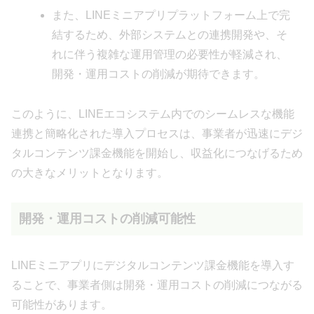
また、LINEミニアプリプラットフォーム上で完
結するため、外部システムとの連携開発や、そ
れに伴う複雑な運用管理の必要性が軽減され、
開発・運用コストの削減が期待できます。
このように、LINEエコシステム内でのシームレスな機能
連携と簡略化された導入プロセスは、事業者が迅速にデジ
タルコンテンツ課金機能を開始し、収益化につなげるため
の大きなメリットとなります。
開発・運用コストの削減可能性
LINEミニアプリにデジタルコンテンツ課金機能を導入す
ることで、事業者側は開発・運用コストの削減につながる
可能性があります。