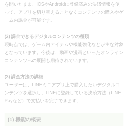
を開いたまま、iOSやAndroidに登録済みの決済情報を使
って、アプリを切り替えることなくコンテンツの購入やゲ
ーム内課金が可能です。
(2) 課金できるデジタルコンテンツの種類
現時点では、ゲーム内アイテムや機能強化などが主な対象
となっています。今後は、動画や漫画といったオンライン
コンテンツへの展開も期待されています。
(3) 課金方法の詳細
ユーザーは、LINEミニアプリ上で購入したいデジタルコ
ンテンツを選択し、LINEに登録している決済方法（LINE
Payなど）で支払いを完了できます。
(1) 機能の概要