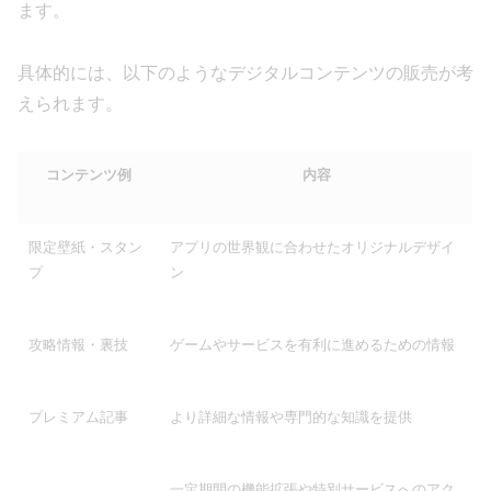
ます。
具体的には、以下のようなデジタルコンテンツの販売が考
えられます。
コンテンツ例
内容
限定壁紙・スタン
アプリの世界観に合わせたオリジナルデザイ
プ
ン
攻略情報・裏技
ゲームやサービスを有利に進めるための情報
プレミアム記事
より詳細な情報や専門的な知識を提供
一定期間の機能拡張や特別サービスへのアク