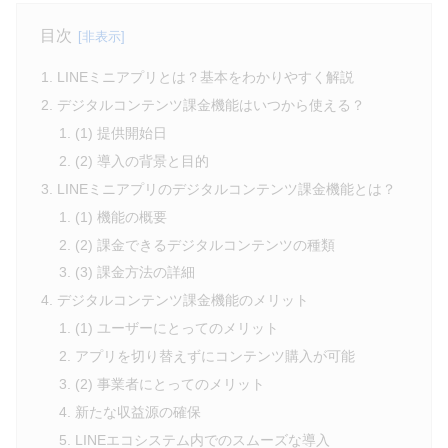
目次
LINEミニアプリとは？基本をわかりやすく解説
デジタルコンテンツ課金機能はいつから使える？
(1) 提供開始日
(2) 導入の背景と目的
LINEミニアプリのデジタルコンテンツ課金機能とは？
(1) 機能の概要
(2) 課金できるデジタルコンテンツの種類
(3) 課金方法の詳細
デジタルコンテンツ課金機能のメリット
(1) ユーザーにとってのメリット
アプリを切り替えずにコンテンツ購入が可能
(2) 事業者にとってのメリット
新たな収益源の確保
LINEエコシステム内でのスムーズな導入