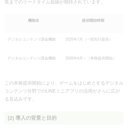
装までのリードタイム短縮が期待されています。
機能名
提供開始時期
デジタルコンテンツ課金機能
2025年7月（一部先行提供）
デジタルコンテンツ課金機能
2026年4月～（本格提供開始）
この本格提供開始により、ゲームをはじめとするデジタル
コンテンツ分野でのLINEミニアプリの活用がさらに広が
る見込みです。
(2) 導入の背景と目的