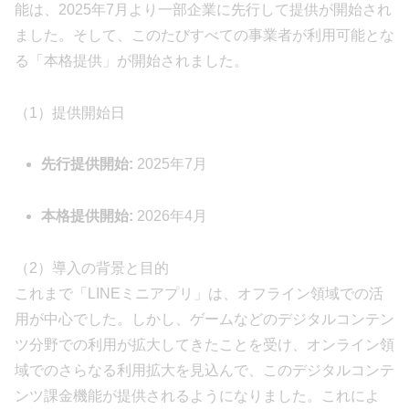
能は、2025年7月より一部企業に先行して提供が開始され
ました。そして、このたびすべての事業者が利用可能とな
る「本格提供」が開始されました。
（1）提供開始日
先行提供開始:
2025年7月
本格提供開始:
2026年4月
（2）導入の背景と目的
これまで「LINEミニアプリ」は、オフライン領域での活
用が中心でした。しかし、ゲームなどのデジタルコンテン
ツ分野での利用が拡大してきたことを受け、オンライン領
域でのさらなる利用拡大を見込んで、このデジタルコンテ
ンツ課金機能が提供されるようになりました。これによ