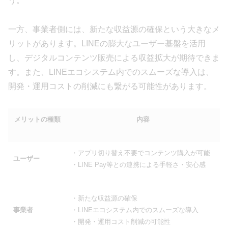
う。
一方、事業者側には、新たな収益源の確保という大きなメ
リットがあります。LINEの膨大なユーザー基盤を活用
し、デジタルコンテンツ販売による収益拡大が期待できま
す。また、LINEエコシステム内でのスムーズな導入は、
開発・運用コストの削減にも繋がる可能性があります。
メリットの種類
内容
・アプリ切り替え不要でコンテンツ購入が可能
ユーザー
・LINE Pay等との連携による手軽さ・安心感
・新たな収益源の確保
事業者
・LINEエコシステム内でのスムーズな導入
・開発・運用コスト削減の可能性