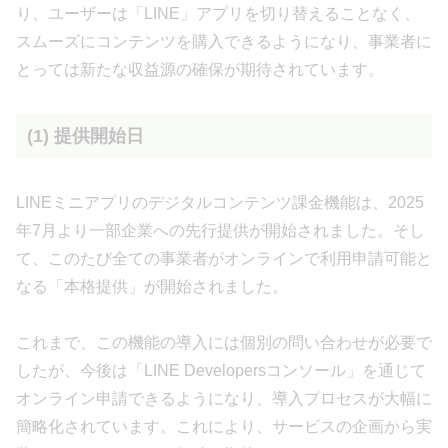
り、ユーザーは「LINE」アプリを切り替えることなく、
スムーズにコンテンツを購入できるようになり、事業者に
とっては新たな収益源の確保が期待されています。
(1) 提供開始日
LINEミニアプリのデジタルコンテンツ課金機能は、2025
年7月より一部企業への先行提供が開始されました。そし
て、このたび全ての事業者がオンラインで利用申請可能と
なる「本格提供」が開始されました。
これまで、この機能の導入には個別の問い合わせが必要で
したが、今後は「LINE Developersコンソール」を通じて
オンライン申請できるようになり、導入プロセスが大幅に
簡略化されています。これにより、サービスの企画から実