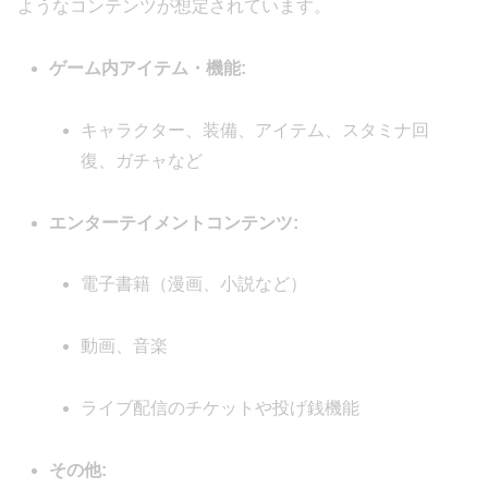
ようなコンテンツが想定されています。
ゲーム内アイテム・機能:
キャラクター、装備、アイテム、スタミナ回
復、ガチャなど
エンターテイメントコンテンツ:
電子書籍（漫画、小説など）
動画、音楽
ライブ配信のチケットや投げ銭機能
その他: