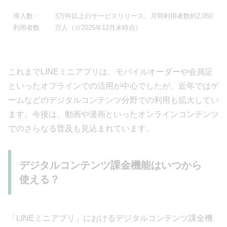
導入数・
3万件以上のサービスリリース、月間利用者数約2,050
利用者数
万人（※2025年12月末時点）
これまでLINEミニアプリは、モバイルオーダーや会員証
といったオフラインでの活用が中心でしたが、近年ではゲ
ームなどのデジタルコンテンツ分野での利用も拡大してい
ます。今後は、動画や漫画といったオンラインコンテンツ
でのさらなる普及も見込まれています。
デジタルコンテンツ課金機能はいつから
使える？
「LINEミニアプリ」におけるデジタルコンテンツ課金機