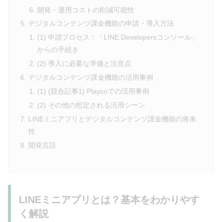
開発・運用コストの削減可能性
デジタルコンテンツ課金機能の申請・導入方法
(1) 申請プロセス：「LINE Developersコンソール」
からの手続き
(2) 導入に必要な準備と注意点
デジタルコンテンツ課金機能の活用事例
(1) (競合記事1) Playcoでの活用事例
(2) その他の想定される活用シーン
LINEミニアプリとデジタルコンテンツ課金機能の将来
性
開発言語
LINEミニアプリとは？基本をわかりやす
く解説