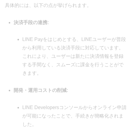
具体的には、以下の点が挙げられます。
決済手段の連携:
LINE Payをはじめとする、LINEユーザーが普段
から利用している決済手段に対応しています。
これにより、ユーザーは新たに決済情報を登録
する手間なく、スムーズに課金を行うことがで
きます。
開発・運用コストの削減:
LINE Developersコンソールからオンライン申請
が可能になったことで、手続きが簡略化されま
した。