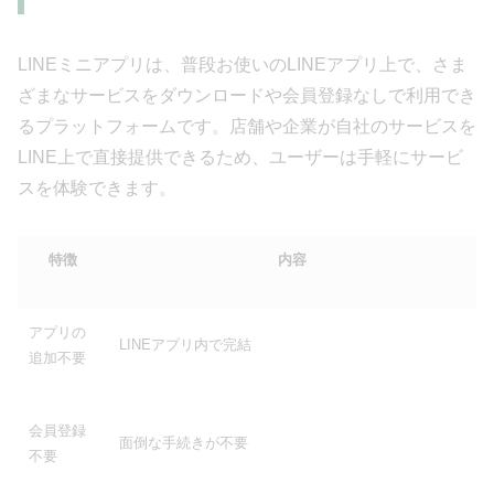
LINEミニアプリは、普段お使いのLINEアプリ上で、さま
ざまなサービスをダウンロードや会員登録なしで利用でき
るプラットフォームです。店舗や企業が自社のサービスを
LINE上で直接提供できるため、ユーザーは手軽にサービ
スを体験できます。
特徴
内容
アプリの
LINEアプリ内で完結
追加不要
会員登録
面倒な手続きが不要
不要