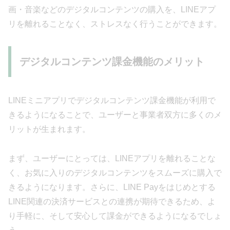
画・音楽などのデジタルコンテンツの購入を、LINEアプ
リを離れることなく、ストレスなく行うことができます。
デジタルコンテンツ課金機能のメリット
LINEミニアプリでデジタルコンテンツ課金機能が利用で
きるようになることで、ユーザーと事業者双方に多くのメ
リットが生まれます。
まず、ユーザーにとっては、LINEアプリを離れることな
く、お気に入りのデジタルコンテンツをスムーズに購入で
きるようになります。さらに、LINE Payをはじめとする
LINE関連の決済サービスとの連携が期待できるため、よ
り手軽に、そして安心して課金ができるようになるでしょ