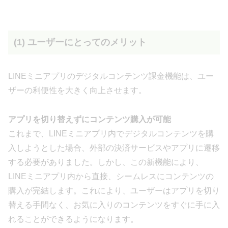
(1) ユーザーにとってのメリット
LINEミニアプリのデジタルコンテンツ課金機能は、ユー
ザーの利便性を大きく向上させます。
アプリを切り替えずにコンテンツ購入が可能
これまで、LINEミニアプリ内でデジタルコンテンツを購
入しようとした場合、外部の決済サービスやアプリに遷移
する必要がありました。しかし、この新機能により、
LINEミニアプリ内から直接、シームレスにコンテンツの
購入が完結します。これにより、ユーザーはアプリを切り
替える手間なく、お気に入りのコンテンツをすぐに手に入
れることができるようになります。