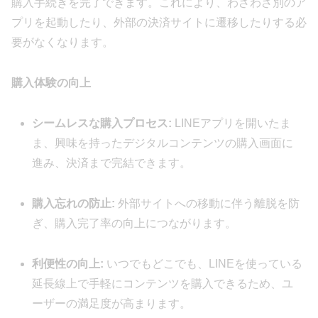
購入手続きを完了できます。これにより、わざわざ別のア
プリを起動したり、外部の決済サイトに遷移したりする必
要がなくなります。
購入体験の向上
シームレスな購入プロセス:
LINEアプリを開いたま
ま、興味を持ったデジタルコンテンツの購入画面に
進み、決済まで完結できます。
購入忘れの防止:
外部サイトへの移動に伴う離脱を防
ぎ、購入完了率の向上につながります。
利便性の向上:
いつでもどこでも、LINEを使っている
延長線上で手軽にコンテンツを購入できるため、ユ
ーザーの満足度が高まります。