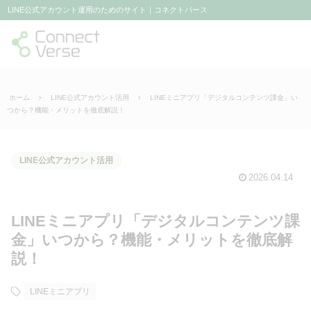
LINE公式アカウント運用のためのサイト｜コネクトバース
ホーム
LINE公式アカウント活用
LINEミニアプリ「デジタルコンテンツ課金」い
つから？機能・メリットを徹底解説！
LINE公式アカウント活用
2026.04.14
LINEミニアプリ「デジタルコンテンツ課
金」いつから？機能・メリットを徹底解
説！
LINEミニアプリ