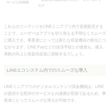
サービス利用権
セス
これらのコンテンツをLINEミニアプリ内で直接販売する
ことで、ユーザーはアプリを切り替える手間なくスムーズ
に購入でき、事業者にとっては新たな収益機会の創出につ
ながります。LINE Payなどの決済手段との連携も、購入
体験の向上と収益化促進に貢献するでしょう。
LINEエコシステム内でのスムーズな導入
LINEミニアプリのデジタルコンテンツ課金機能は、LINE
が提供する既存のサービスとの連携が容易であるため、事
業者にとってスムーズな導入が可能です。