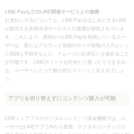
LINE PayなどのLINE関連サービスとの連携
お支払い方法についても、LINE PayをはじめとするLINE
が提供する各種決済サービスとの連携が強化されていま
す。これにより、普段からLINE Payを利用しているユー
ザーは、新たなアカウント登録やカード情報の入力といっ
た煩雑な手続きなしに、スムーズにお支払いを進めること
が可能です。LINEポイントを貯めたり使ったりできる点
も、ユーザーにとって魅力的なメリットと言えるでしょ
う。
アプリを切り替えずにコンテンツ購入が可能
LINEミニアプリのデジタルコンテンツ課金機能では、ユ
ーザーはLINEアプリ内から直接、デジタルコンテンツの