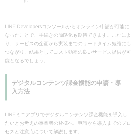
す。
LINE Developersコンソールからオンライン申請が可能に
なったことで、手続きの簡略化も期待できます。これによ
り、サービスの企画から実装までのリードタイム短縮にも
つながり、結果としてコスト効率の良いサービス提供が可
能となるでしょう。
デジタルコンテンツ課金機能の申請・導
入方法
LINEミニアプリでデジタルコンテンツ課金機能を導入し
たいとお考えの事業者の皆様へ、申請から導入までのプロ
セスと注意点について解説します。