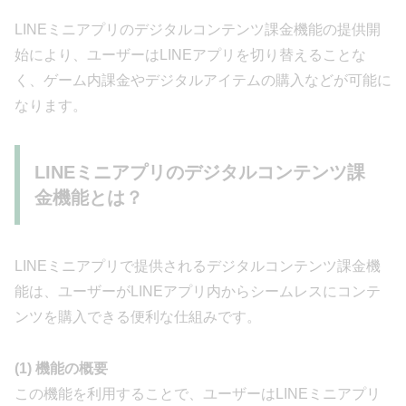
LINEミニアプリのデジタルコンテンツ課金機能の提供開
始により、ユーザーはLINEアプリを切り替えることな
く、ゲーム内課金やデジタルアイテムの購入などが可能に
なります。
LINEミニアプリのデジタルコンテンツ課
金機能とは？
LINEミニアプリで提供されるデジタルコンテンツ課金機
能は、ユーザーがLINEアプリ内からシームレスにコンテ
ンツを購入できる便利な仕組みです。
(1) 機能の概要
この機能を利用することで、ユーザーはLINEミニアプリ