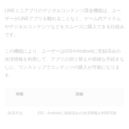
LINEミニアプリのデジタルコンテンツ課金機能は、ユー
ザーがLINEアプリを離れることなく、ゲーム内アイテム
やデジタルコンテンツなどをスムーズに購入できる仕組み
です。
この機能により、ユーザーはiOSやAndroidに登録済みの
決済情報を利用して、アプリの切り替えや煩雑な手続きな
しに、ワンストップでコンテンツの購入が可能になりま
す。
特徴
詳細
決済方法
iOS・Androidに登録済みの決済情報が利用可能