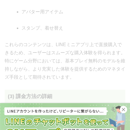
アバター用アイテム
スタンプ、着せ替え
これらのコンテンツは、LINEミニアプリ上で直接購入で
きるため、ユーザーはスムーズな購入体験を得られます。
特にゲーム分野においては、基本プレイ無料のモデルを維
持しながら、より充実した体験を提供するためのマネタイ
ズ手段として期待されています。
(3) 課金方法の詳細
LINEミニアプリのデジタルコンテンツ課金機能では、ユ
ーザーが利用しているiOSやAndroidのOSに登録済みの決