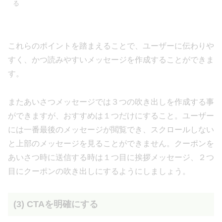
る
これらのポイントを踏まえることで、ユーザーに伝わりや
すく、かつ読みやすいメッセージを作成することができま
す。
またあいさつメッセージでは３つの吹き出しを作成する事
ができますが、おすすめは１つだけにすること。ユーザー
には一番最後のメッセージが閲覧でき、スクロールしない
と上部のメッセージを見ることができません。クーポンを
あいさつ時に送信する時は１つ目に挨拶メッセージ、２つ
目にクーポンの吹き出しにするようにしましょう。
(3) CTAを明確にする