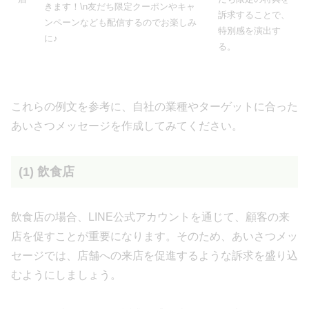
きます！\n友だち限定クーポンやキャ
訴求することで、
ンペーンなども配信するのでお楽しみ
特別感を演出す
に♪
る。
これらの例文を参考に、自社の業種やターゲットに合った
あいさつメッセージを作成してみてください。
(1) 飲食店
飲食店の場合、LINE公式アカウントを通じて、顧客の来
店を促すことが重要になります。そのため、あいさつメッ
セージでは、店舗への来店を促進するような訴求を盛り込
むようにしましょう。