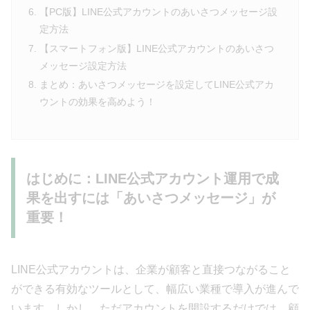
【PC版】LINE公式アカウントのあいさつメッセージ設
定方法
【スマートフォン版】LINE公式アカウントのあいさつ
メッセージ設定方法
まとめ：あいさつメッセージを設定してLINE公式アカ
ウントの効果を高めよう！
はじめに：LINE公式アカウント運用で成
果を出すには「あいさつメッセージ」が
重要！
LINE公式アカウントは、企業が顧客と直接つながること
ができる有効なツールとして、幅広い業種で導入が進んで
います。しかし、ただアカウントを開設するだけでは、顧