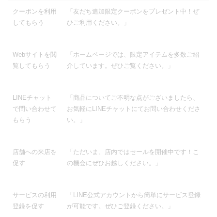
クーポンを利用
「友だち追加限定クーポンをプレゼント中！ぜ
してもらう
ひご利用ください。」
Webサイトを閲
「ホームページでは、限定アイテムを多数ご紹
覧してもらう
介しています。ぜひご覧ください。」
LINEチャット
「商品についてご不明な点がございましたら、
で問い合わせて
お気軽にLINEチャットにてお問い合わせくださ
もらう
い。」
店舗への来店を
「ただいま、店内ではセールを開催中です！こ
促す
の機会にぜひお越しください。」
サービスの利用
「LINE公式アカウントから簡単にサービス登録
登録を促す
が可能です。ぜひご登録ください。」