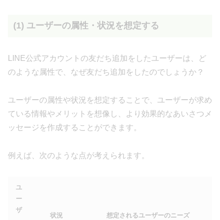
(1) ユーザーの属性・状況を想定する
LINE公式アカウントの友だち追加をしたユーザーは、ど
のような属性で、なぜ友だち追加をしたのでしょうか？
ユーザーの属性や状況を想定することで、ユーザーが求め
ている情報やメリットを想像し、より効果的なあいさつメ
ッセージを作成することができます。
例えば、次のような点が考えられます。
ユ
ー
ザ
状況
想定されるユーザーのニーズ