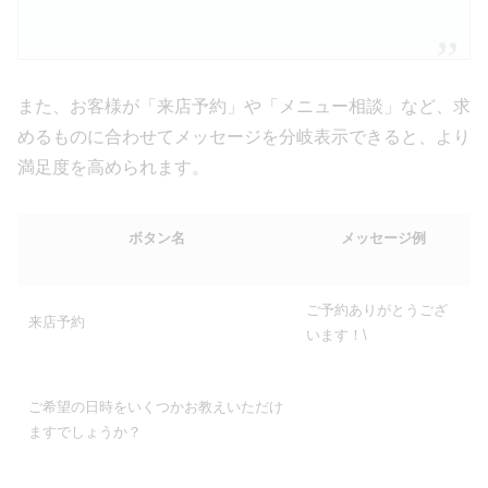
また、お客様が「来店予約」や「メニュー相談」など、求
めるものに合わせてメッセージを分岐表示できると、より
満足度を高められます。
ボタン名
メッセージ例
ご予約ありがとうござ
来店予約
います！\
ご希望の日時をいくつかお教えいただけ
ますでしょうか？