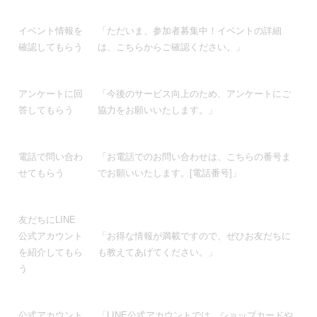
イベント情報を
「ただいま、参加者募集中！イベントの詳細
確認してもらう
は、こちらからご確認ください。」
アンケートに回
「今後のサービス向上のため、アンケートにご
答してもらう
協力をお願いいたします。」
電話で問い合わ
「お電話でのお問い合わせは、こちらの番号ま
せてもらう
でお願いいたします。[電話番号]」
友だちにLINE
公式アカウント
「お得な情報が満載ですので、ぜひお友だちに
を紹介してもら
も教えてあげてください。」
う
公式アカウント
「LINE公式アカウントでは、ショップカードや