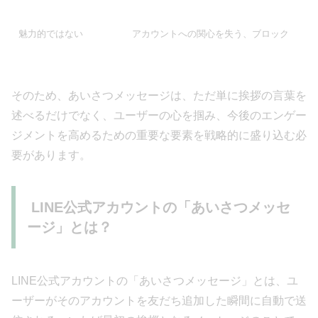
魅力的ではない
アカウントへの関心を失う、ブロック
そのため、あいさつメッセージは、ただ単に挨拶の言葉を
述べるだけでなく、ユーザーの心を掴み、今後のエンゲー
ジメントを高めるための重要な要素を戦略的に盛り込む必
要があります。
LINE公式アカウントの「あいさつメッセ
ージ」とは？
LINE公式アカウントの「あいさつメッセージ」とは、ユ
ーザーがそのアカウントを友だち追加した瞬間に自動で送