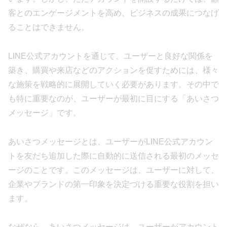
客とのエンゲージメントを高め、ビジネスの成果につなげ
ることはできません。
LINE公式アカウントを通じて、ユーザーと良好な関係を
築き、購買や来店などのアクションを促すためには、様々
な施策を戦略的に展開していく必要があります。その中で
も特に重要なのが、ユーザーが最初に目にする「あいさつ
メッセージ」です。
あいさつメッセージとは、ユーザーがLINE公式アカウン
トを友だち追加した際に自動的に送信される最初のメッセ
ージのことです。このメッセージは、ユーザーに対して、
企業やブランドの第一印象を決定づける重要な役割を担い
ます。
なぜなら、あいさつメッセージは、ユーザーがアカウント