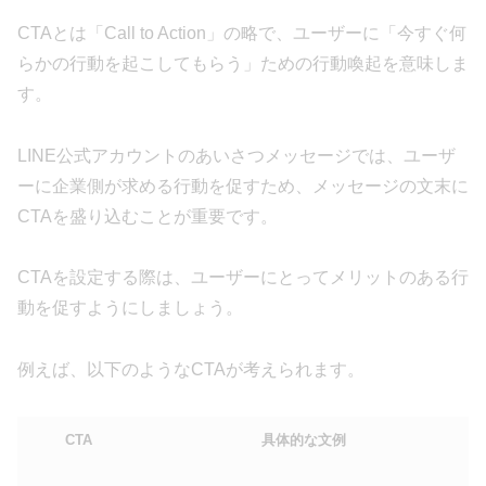
CTAとは「Call to Action」の略で、ユーザーに「今すぐ何
らかの行動を起こしてもらう」ための行動喚起を意味しま
す。
LINE公式アカウントのあいさつメッセージでは、ユーザ
ーに企業側が求める行動を促すため、メッセージの文末に
CTAを盛り込むことが重要です。
CTAを設定する際は、ユーザーにとってメリットのある行
動を促すようにしましょう。
例えば、以下のようなCTAが考えられます。
CTA
具体的な文例