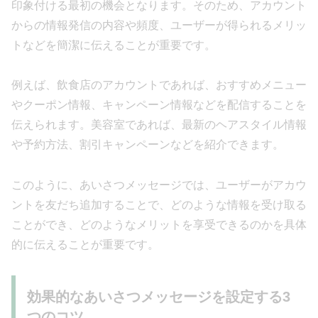
印象付ける最初の機会となります。そのため、アカウント
からの情報発信の内容や頻度、ユーザーが得られるメリッ
トなどを簡潔に伝えることが重要です。
例えば、飲食店のアカウントであれば、おすすめメニュー
やクーポン情報、キャンペーン情報などを配信することを
伝えられます。美容室であれば、最新のヘアスタイル情報
や予約方法、割引キャンペーンなどを紹介できます。
このように、あいさつメッセージでは、ユーザーがアカウ
ントを友だち追加することで、どのような情報を受け取る
ことができ、どのようなメリットを享受できるのかを具体
的に伝えることが重要です。
効果的なあいさつメッセージを設定する3
つのコツ