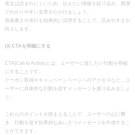
長文は読まれにくいため、伝えたい情報を絞り込み、簡潔
でわかりやすい文章を心がけましょう。
箇条書きや改行を効果的に活用することで、読みやすさが
向上します。
(3) CTAを明確にする
CTA(Call to Action)とは、ユーザーに促したい行動を明確
にすることです。
クーポン取得やキャンペーンページへのアクセスなど、ユ
ーザーに具体的な行動を促すメッセージを盛り込みましょ
う。
これらのポイントを踏まえることで、ユーザーの心に響
き、行動を促す効果的なあいさつメッセージを作成するこ
とができます。