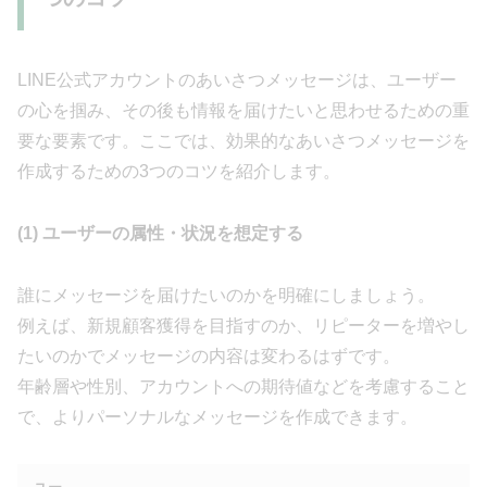
LINE公式アカウントのあいさつメッセージは、ユーザー
の心を掴み、その後も情報を届けたいと思わせるための重
要な要素です。ここでは、効果的なあいさつメッセージを
作成するための3つのコツを紹介します。
(1) ユーザーの属性・状況を想定する
誰にメッセージを届けたいのかを明確にしましょう。
例えば、新規顧客獲得を目指すのか、リピーターを増やし
たいのかでメッセージの内容は変わるはずです。
年齢層や性別、アカウントへの期待値などを考慮すること
で、よりパーソナルなメッセージを作成できます。