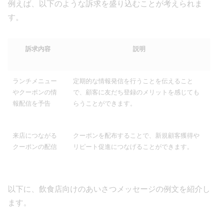
例えば、以下のような訴求を盛り込むことが考えられま
す。
訴求内容
説明
ランチメニュー
定期的な情報発信を行うことを伝えること
やクーポンの情
で、顧客に友だち登録のメリットを感じても
報配信を予告
らうことができます。
来店につながる
クーポンを配布することで、新規顧客獲得や
クーポンの配信
リピート促進につなげることができます。
以下に、飲食店向けのあいさつメッセージの例文を紹介し
ます。