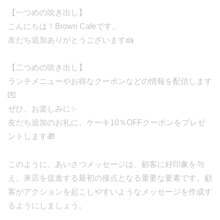
【一つめの吹き出し】
こんにちは！Brown Cafeです。
友だち追加ありがとうございます🍰
【二つめの吹き出し】
ランチメニューやお得なクーポンなどの情報を配信します
💌
ぜひ、お楽しみに✨
友だち追加のお礼に、ケーキ10％OFFクーポンをプレゼ
ントします🎁
このように、あいさつメッセージは、顧客に好印象を与
え、来店を促進する最初の接点となる重要な要素です。顧
客がアクションを起こしやすいようなメッセージを作成す
るようにしましょう。