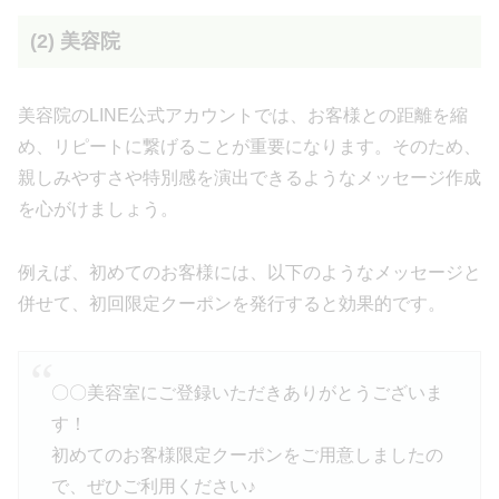
(2) 美容院
美容院のLINE公式アカウントでは、お客様との距離を縮
め、リピートに繋げることが重要になります。そのため、
親しみやすさや特別感を演出できるようなメッセージ作成
を心がけましょう。
例えば、初めてのお客様には、以下のようなメッセージと
併せて、初回限定クーポンを発行すると効果的です。
〇〇美容室にご登録いただきありがとうございま
す！
初めてのお客様限定クーポンをご用意しましたの
で、ぜひご利用ください♪