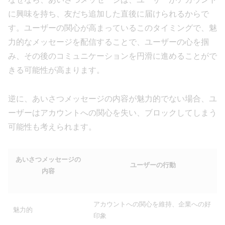
に興味を持ち、友だち追加した直後に届けられるからで
す。ユーザーの関心が高まっているこのタイミングで、魅
力的なメッセージを配信することで、ユーザーの心を掴
み、その後のコミュニケーションを円滑に進めることがで
きる可能性が高まります。
逆に、あいさつメッセージの内容が魅力的でない場合、ユ
ーザーはアカウントへの関心を失い、ブロックしてしまう
可能性も考えられます。
あいさつメッセージの
ユーザーの行動
内容
アカウントへの関心を維持、企業への好
魅力的
印象