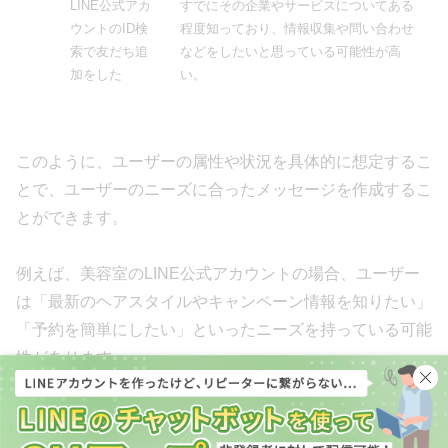
LINE公式アカ
すでにその企業やサービスについてある
ウントのID検
程度知っており、情報収集や問い合わせ
索で友だち追
などをしたいと思っている可能性が高
加をした
い。
このように、ユーザーの属性や状況を具体的に想定するこ
とで、ユーザーのニーズに合ったメッセージを作成するこ
とができます。
例えば、美容室のLINE公式アカウントの場合、ユーザー
は「最新のヘアスタイルやキャンペーン情報を知りたい」
「予約を簡単にしたい」といったニーズを持っている可能
性があります。
その場合、あいさつメッセージでは、