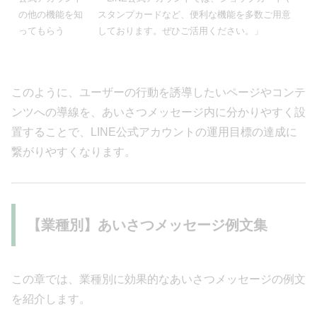
の他の機能を知
スタンプカードなど、便利な機能を多数ご用意
ってもらう
しております。ぜひご活用ください。」
このように、ユーザーの行動を誘導したいページやコンテ
ンツへの導線を、あいさつメッセージ内に分かりやすく設
置することで、LINE公式アカウントの運用目標の達成に
繋がりやすくなります。
【業種別】あいさつメッセージ例文集
この章では、業種別に効果的なあいさつメッセージの例文
を紹介します。