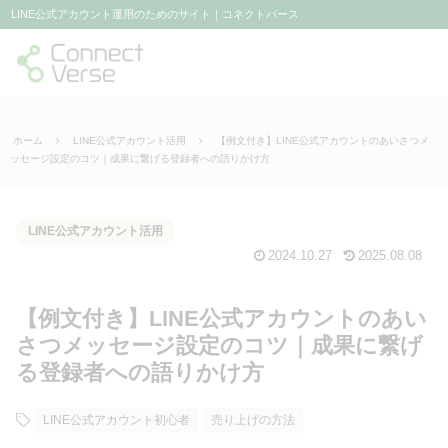
LINE公式アカウント運用のためのサイト｜コネクトバース
ホーム
LINE公式アカウント活用
【例文付き】LINE公式アカウントのあいさつメ
ッセージ設定のコツ｜成果に繋げる登録者への語りかけ方
LINE公式アカウント活用
2024.10.27
2025.08.08
【例文付き】LINE公式アカウントのあい
さつメッセージ設定のコツ｜成果に繋げ
る登録者への語りかけ方
LINE公式アカウント初心者
売り上げの方法