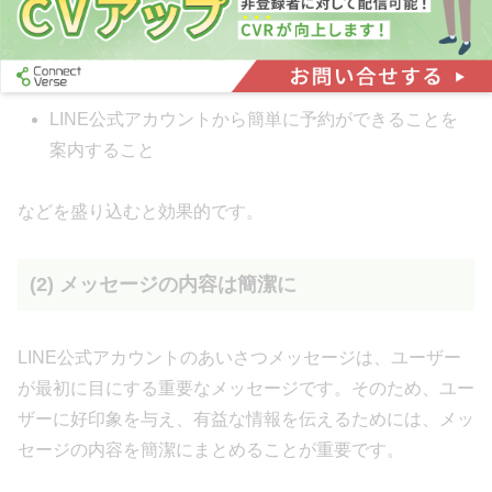
最新のヘアスタイルやキャンペーン情報を配信する
こと
LINE公式アカウントから簡単に予約ができることを
案内すること
などを盛り込むと効果的です。
(2) メッセージの内容は簡潔に
LINE公式アカウントのあいさつメッセージは、ユーザー
が最初に目にする重要なメッセージです。そのため、ユー
ザーに好印象を与え、有益な情報を伝えるためには、メッ
セージの内容を簡潔にまとめることが重要です。