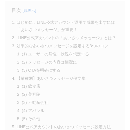
目次
はじめに：LINE公式アカウント運用で成果を出すには
「あいさつメッセージ」が重要！
LINE公式アカウントの「あいさつメッセージ」とは？
効果的なあいさつメッセージを設定する3つのコツ
(1) ユーザーの属性・状況を想定する
(2) メッセージの内容は簡潔に
(3) CTAを明確にする
【業種別】あいさつメッセージ例文集
(1) 飲食店
(2) 美容院
(3) 不動産会社
(4) アパレル
(5) その他
LINE公式アカウントのあいさつメッセージ設定方法